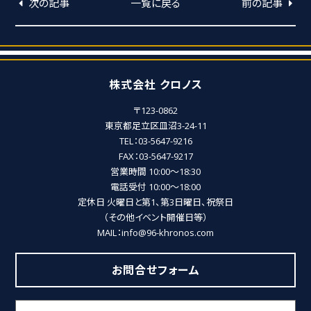
次の記事
一覧に戻る
前の記事
株式会社 クロノス
〒123-0862
東京都足立区皿沼3-24-11
TEL：03-5647-9216
FAX：03-5647-9217
営業時間 10:00～18:30
電話受付 10:00～18:00
定休日 火曜日と第1、第3日曜日、祝祭日
（その他イベント開催日等）
MAIL：info@96-khronos.com
お問合せフォーム