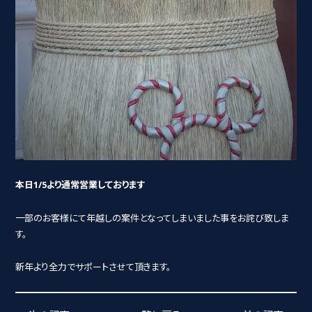
本日1/5より通常営業しております
一部のお客様にて年越しの案件となってしまいました事をお詫び致しま
す。
新年より全力でサポートさせて頂きます。