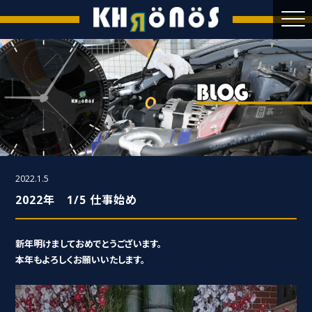
2022.1.5
2022年 1/5 仕事始め
新年明けましておめでとうございます。
本年もよろしくお願いいたします。