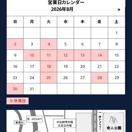
営業日カレンダー
2026年8月
»
日
月
火
水
木
金
土
1
2
3
4
5
6
7
8
9
10
11
12
13
14
15
16
17
18
19
20
21
22
23
24
25
26
27
28
29
30
31
※ 休業日