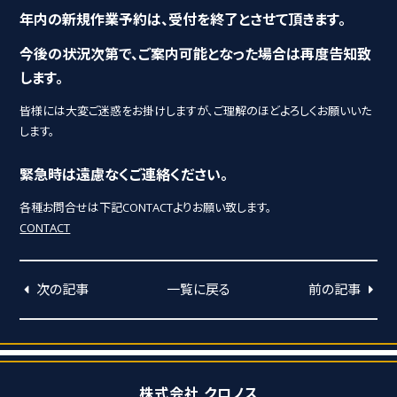
年内の新規作業予約は、受付を終了とさせて頂きます。
今後の状況次第で、ご案内可能となった場合は再度告知致
します。
皆様には大変ご迷惑をお掛けしますが、ご理解のほどよろしくお願いいた
します。
緊急時は遠慮なくご連絡ください。
各種お問合せは下記CONTACTよりお願い致します。
CONTACT
次の記事
一覧に戻る
前の記事
株式会社 クロノス