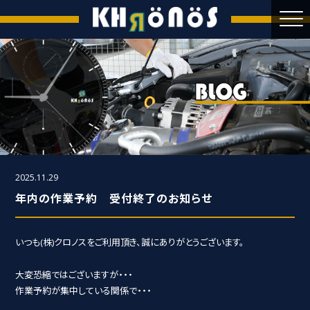
2025.11.29
年内の作業予約 受付終了のお知らせ
いつも(株)クロノスをご利用頂き、誠にありがとうございます。
大変恐縮ではございますが・・・
作業予約が集中している関係で・・・