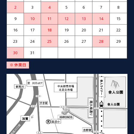
2
3
4
5
6
7
8
9
10
11
12
13
14
15
16
17
18
19
20
21
22
23
24
25
26
27
28
29
30
31
※ 休業日