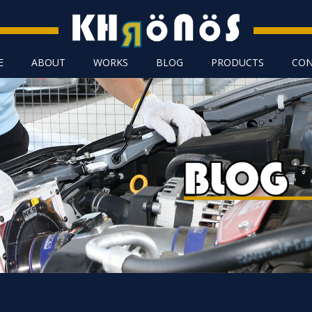
E
ABOUT
WORKS
BLOG
PRODUCTS
CON