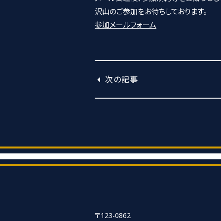
沢山のご参加をお待ちしております。
参加メールフォーム
次の記事
〒123-0862