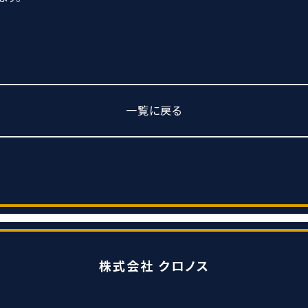
一覧に戻る
株式会社 クロノス