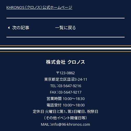
KHRONOS（クロノス）公式ホームページ
次の記事
一覧に戻る
株式会社 クロノス
〒123-0862
東京都足立区皿沼3-24-11
TEL：03-5647-9216
FAX：03-5647-9217
営業時間 10:00～18:30
電話受付 10:00～18:00
定休日 火曜日と第1、第3日曜日、祝祭日
（その他イベント開催日等）
MAIL：info@96-khronos.com