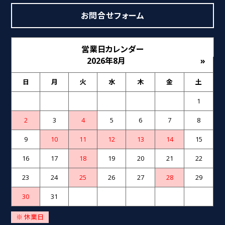
お問合せフォーム
営業日カレンダー
2026年8月
»
日
月
火
水
木
金
土
1
2
3
4
5
6
7
8
9
10
11
12
13
14
15
16
17
18
19
20
21
22
23
24
25
26
27
28
29
30
31
※ 休業日