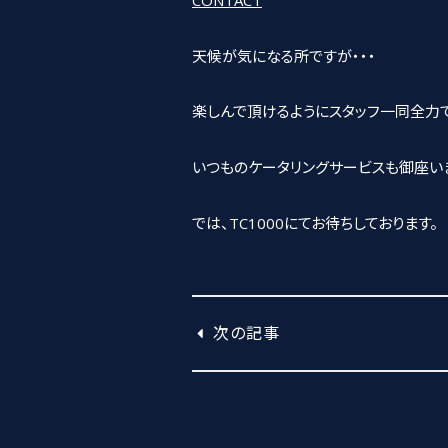
天候が気になる所ですが・・・
楽しんで頂けるようにスタッフ一同全力
いつものケータリングサービスも御座い
では、TC1000にてお待ちしております。
次の記事