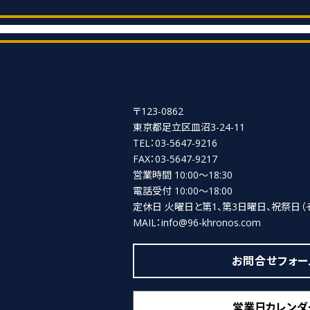
〒123-0862
東京都足立区皿沼3-24-11
TEL：03-5647-9216
FAX：03-5647-9217
営業時間 10:00～18:30
電話受付 10:00～18:00
定休日 火曜日と第1、第3日曜日、祝祭日
（
MAIL：info@96-khronos.com
お問合せフォー
営業日カレンダ