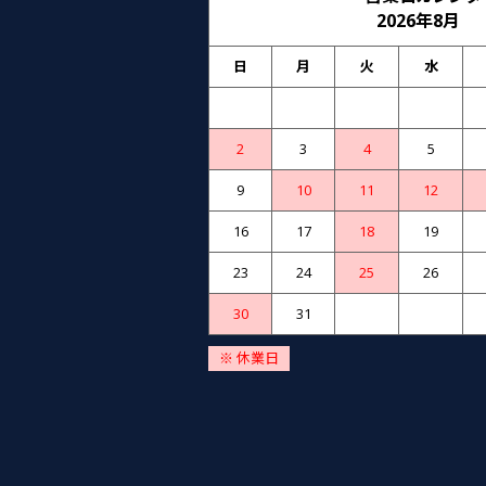
2026年8月
日
月
火
水
2
3
4
5
9
10
11
12
16
17
18
19
23
24
25
26
30
31
※ 休業日