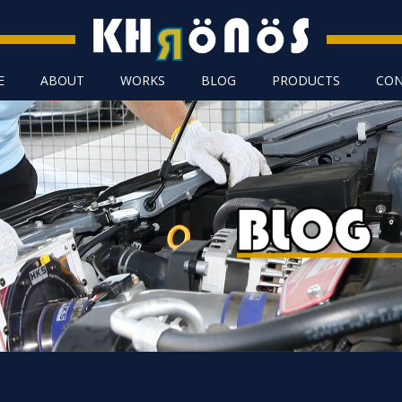
E
ABOUT
WORKS
BLOG
PRODUCTS
CON