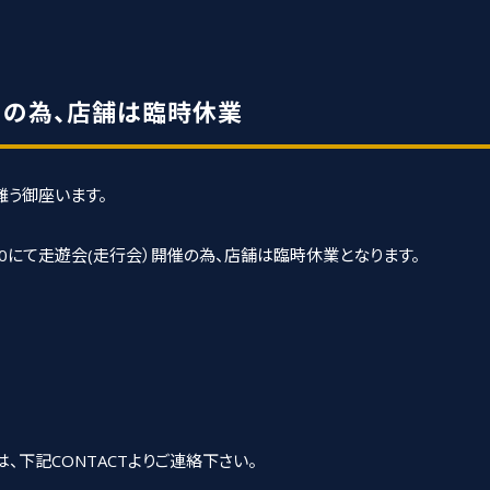
行会）の為、店舗は臨時休業
難う御座います。
000にて走遊会(走行会）開催の為、店舗は臨時休業となります。
下記CONTACTよりご連絡下さい。