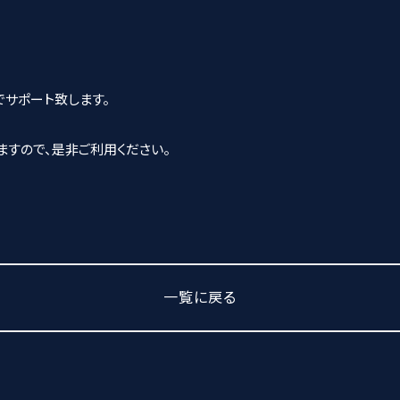
でサポート致します。
ますので、是非ご利用ください。
一覧に戻る