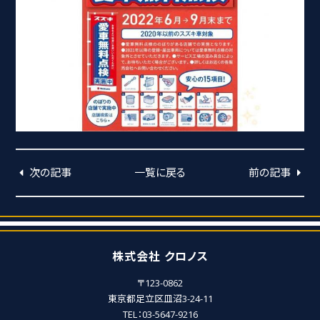
次の記事
一覧に戻る
前の記事
株式会社 クロノス
〒123-0862
東京都足立区皿沼3-24-11
TEL：03-5647-9216