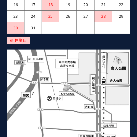
16
17
18
19
20
21
22
23
24
25
26
27
28
29
30
31
※ 休業日