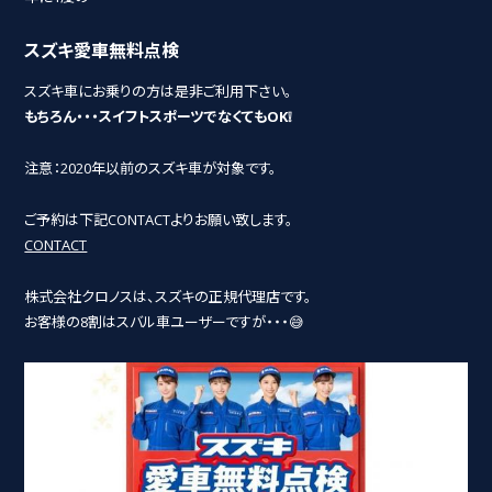
スズキ愛車無料点検
スズキ車にお乗りの方は是非ご利用下さい。
もちろん・・・スイフトスポーツでなくてもOK❕
注意：2020年以前のスズキ車が対象です。
ご予約は下記CONTACTよりお願い致します。
CONTACT
株式会社クロノスは、スズキの正規代理店です。
お客様の8割はスバル車ユーザーですが・・・😅