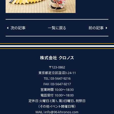
次の記事
一覧に戻る
前の記事
株式会社 クロノス
〒123-0862
東京都足立区皿沼3-24-11
TEL：03-5647-9216
FAX：03-5647-9217
営業時間 10:00～18:30
電話受付 10:00～18:00
定休日 火曜日と第1、第3日曜日、祝祭日
（その他イベント開催日等）
MAIL：info@96-khronos.com