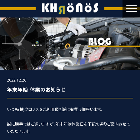
2022.12.26
年末年始 休業のお知らせ
いつも(株)クロノスをご利用頂き誠に有難う御座います。
誠に勝手ではございますが、年末年始休業日を下記の通りご案内させて
いただきます。