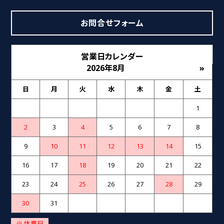
お問合せフォーム
営業日カレンダー
2026年8月
»
日
月
火
水
木
金
土
1
2
3
4
5
6
7
8
9
10
11
12
13
14
15
16
17
18
19
20
21
22
23
24
25
26
27
28
29
30
31
※ 休業日