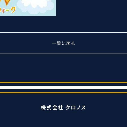
一覧に戻る
株式会社 クロノス