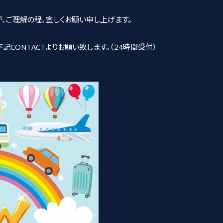
、ご理解の程、宜しくお願い申し上げます。
CONTACTよりお願い致します。（24時間受付）