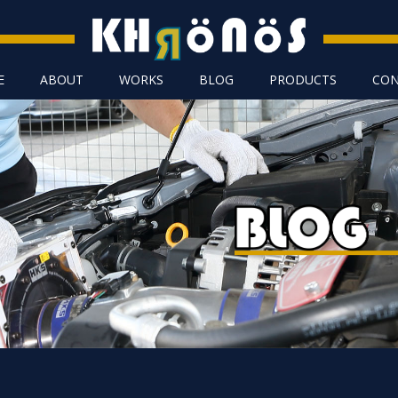
E
ABOUT
WORKS
BLOG
PRODUCTS
CON