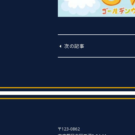
次の記事
〒123-0862