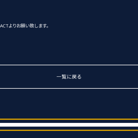
ACTよりお願い致します。
一覧に戻る