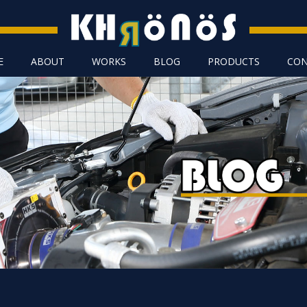
E
ABOUT
WORKS
BLOG
PRODUCTS
CON