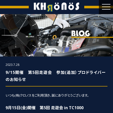
2023.7.28
9/15開催 第5回走遊会 参加(追加）プロドライバー
のお知らせ
いつも(株)クロノスをご利用頂き、誠にありがとうございます。
9月15日(金)開催 第5回 走遊会 in TC1000