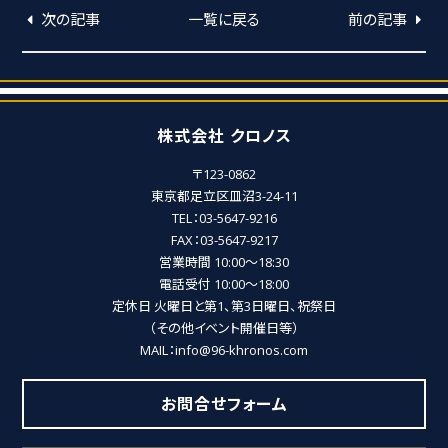
次の記事
一覧に戻る
前の記事
株式会社 クロノス
〒123-0862
東京都足立区皿沼3-24-11
TEL：03-5647-9216
FAX：03-5647-9217
営業時間 10:00～18:30
電話受付 10:00～18:00
定休日 火曜日と第1、第3日曜日、祝祭日
（その他イベント開催日等）
MAIL：info@96-khronos.com
お問合せフォーム