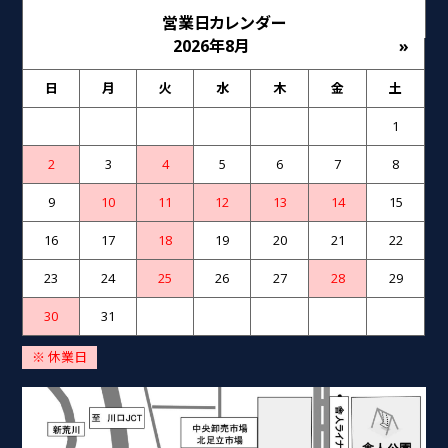
営業日カレンダー
2026年8月
»
日
月
火
水
木
金
土
1
2
3
4
5
6
7
8
9
10
11
12
13
14
15
16
17
18
19
20
21
22
23
24
25
26
27
28
29
30
31
※ 休業日