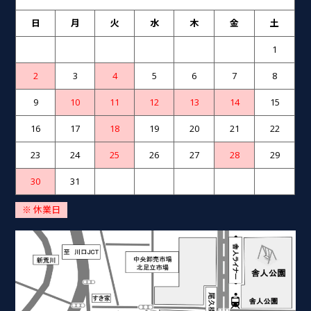
日
月
火
水
木
金
土
1
2
3
4
5
6
7
8
9
10
11
12
13
14
15
16
17
18
19
20
21
22
23
24
25
26
27
28
29
30
31
※ 休業日