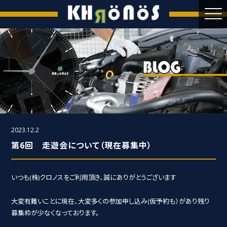
2023.12.2
第6回 走遊会について（現在募集中）
いつも(株)クロノスをご利用頂き、誠にありがとうございます
大変有難いことに現在、大変多くの参加申し込み(仮予約も）があり残り
募集枠が少なくなっております。