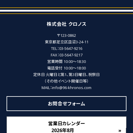
株式会社 クロノス
〒123-0862
東京都足立区皿沼3-24-11
TEL：03-5647-9216
FAX：03-5647-9217
営業時間 10:00～18:30
電話受付 10:00～18:00
定休日 火曜日と第1、第3日曜日、祝祭日
（その他イベント開催日等）
MAIL：info@96-khronos.com
お問合せフォーム
営業日カレンダー
2026年8月
»