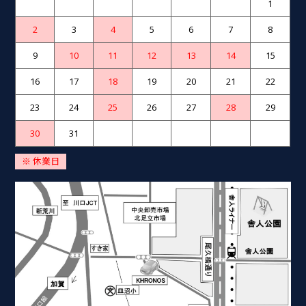
1
2
3
4
5
6
7
8
9
10
11
12
13
14
15
16
17
18
19
20
21
22
23
24
25
26
27
28
29
30
31
※ 休業日