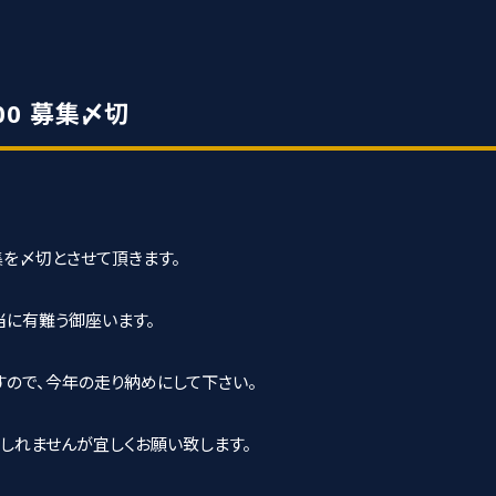
000 募集〆切
集を〆切とさせて頂きます。
に有難う御座います。
ので、今年の走り納めにして下さい。
しれませんが宜しくお願い致します。