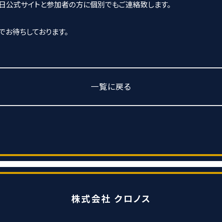
後日公式サイトと参加者の方に個別でもご連絡致します。
）でお待ちしております。
一覧に戻る
株式会社 クロノス