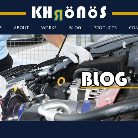
E
ABOUT
WORKS
BLOG
PRODUCTS
CON