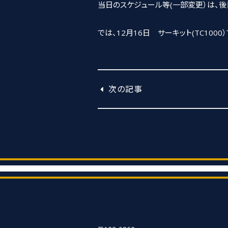
当日のスケジュール等(一部変更）は、
では、12月16日 サーキット(TC1000
次の記事