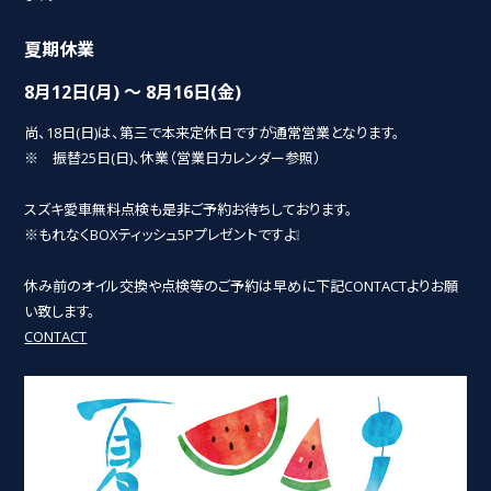
夏期休業
8月12日(月) ～ 8月16日(金)
尚、18日(日)は、第三で本来定休日ですが通常営業となります。
※ 振替25日(日)、休業（営業日カレンダー参照）
スズキ愛車無料点検も是非ご予約お待ちしております。
※もれなくBOXティッシュ5Pプレゼントですよ❕
休み前のオイル交換や点検等のご予約は早めに下記CONTACTよりお願
い致します。
CONTACT