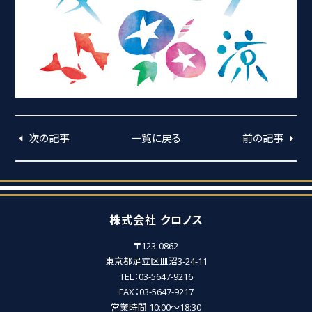
次の記事
一覧に戻る
前の記事
株式会社 クロノス
〒123-0862
東京都足立区皿沼3-24-11
TEL：03-5647-9216
FAX：03-5647-9217
営業時間 10:00～18:30