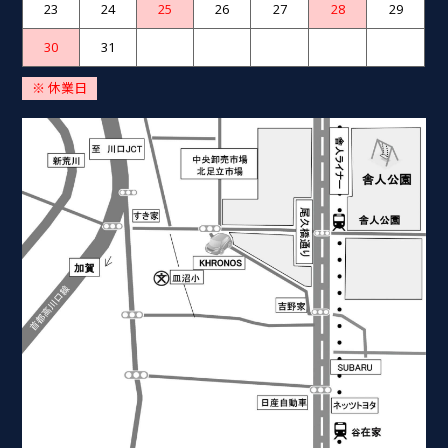
23
24
25
26
27
28
29
30
31
※ 休業日