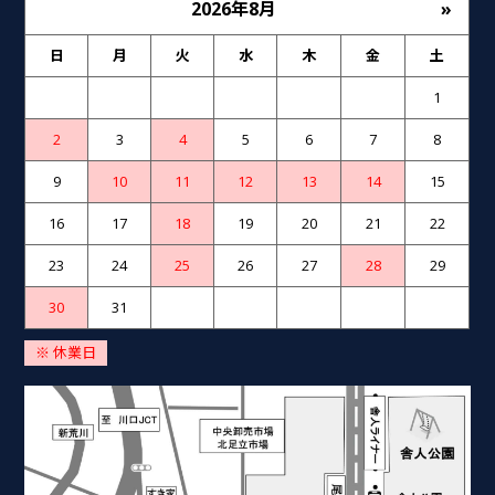
2026年8月
»
日
月
火
水
木
金
土
1
2
3
4
5
6
7
8
9
10
11
12
13
14
15
16
17
18
19
20
21
22
23
24
25
26
27
28
29
30
31
※ 休業日