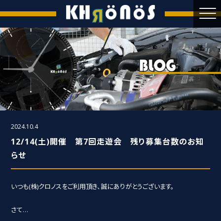
2024.10.4
12/14(土)開催 第7回走遊会 残り募集台数のお知
らせ
いつも(株)クロノスをご利用頂き、誠にありがとうございます。
さて…