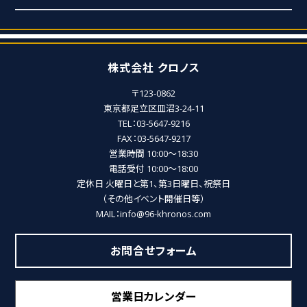
株式会社 クロノス
〒123-0862
東京都足立区皿沼3-24-11
TEL：03-5647-9216
FAX：03-5647-9217
営業時間 10:00～18:30
電話受付 10:00～18:00
定休日 火曜日と第1、第3日曜日、祝祭日
（その他イベント開催日等）
MAIL：info@96-khronos.com
お問合せフォーム
営業日カレンダー