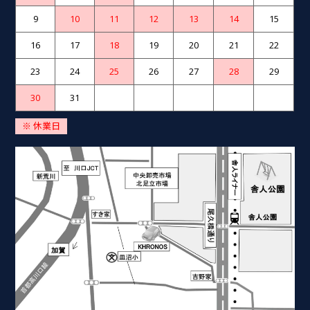
9
10
11
12
13
14
15
16
17
18
19
20
21
22
23
24
25
26
27
28
29
30
31
※ 休業日