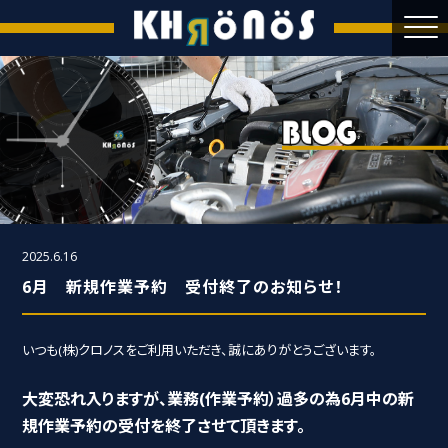
2025.6.16
6月 新規作業予約 受付終了のお知らせ！
いつも(株)クロノスをご利用いただき、誠にありがとうございます。
大変恐れ入りますが、業務(作業予約）過多の為6月中の新
規作業予約の受付を終了させて頂きます。