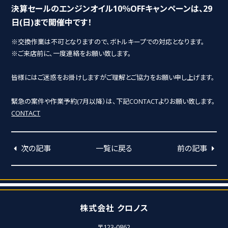
決算セールのエンジンオイル10％OFFキャンペーンは、29
日(日)まで開催中です！
※交換作業は不可となりますので、ボトルキープでの対応となります。
※ご来店前に、一度連絡をお願い致します。
皆様にはご迷惑をお掛けしますがご理解とご協力をお願い申し上げます。
緊急の案件や作業予約(7月以降）は、下記CONTACTよりお願い致します。
CONTACT
次の記事
一覧に戻る
前の記事
株式会社 クロノス
〒123-0862