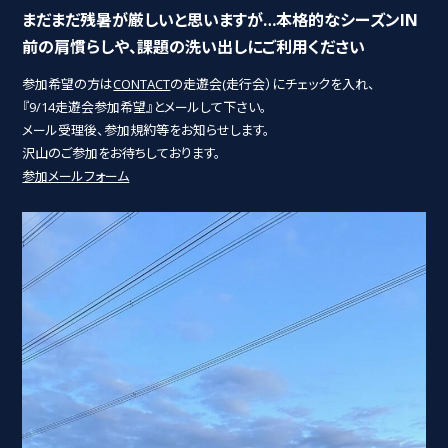
まだまだ残暑が厳しいと思いますが…本格的なシーズンIN
前の肩慣らしや、課題の洗い出しにご利用ください
参加希望の方は
CONTACT
の走遊会(走行会）にチェックを入れ、
『9/14走遊会参加希望』とメールして下さい。
メール受理後、参加規約等をお知らせします。
沢山のご参加をお待ちしております。
参加メールフォーム