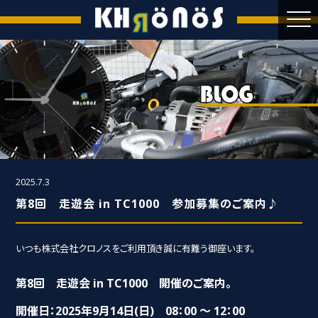
2025.7.3
第8回 走遊会 in TC1000 参加募集のご案内♪
いつも株式会社クロノスをご利用頂き誠に有難う御座います。
第8回 走遊会 in TC1000 開催のご案内。
開催日：2025年9月14日(日) 08：00 ～ 12：00