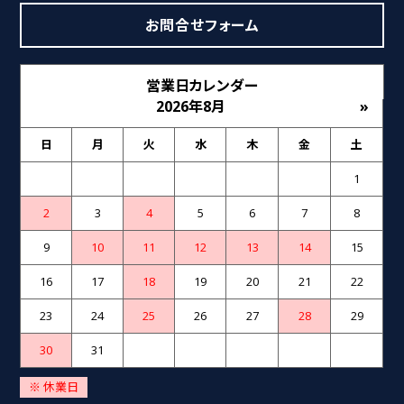
お問合せフォーム
営業日カレンダー
2026年8月
»
日
月
火
水
木
金
土
1
2
3
4
5
6
7
8
9
10
11
12
13
14
15
16
17
18
19
20
21
22
23
24
25
26
27
28
29
30
31
※ 休業日