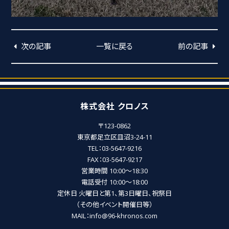
次の記事
一覧に戻る
前の記事
株式会社 クロノス
〒123-0862
東京都足立区皿沼3-24-11
TEL：03-5647-9216
FAX：03-5647-9217
営業時間 10:00～18:30
電話受付 10:00～18:00
定休日 火曜日と第1、第3日曜日、祝祭日
（その他イベント開催日等）
MAIL：info@96-khronos.com