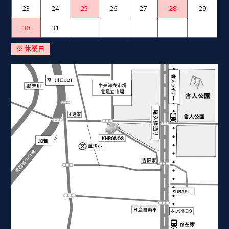
23
24
25
26
27
28
29
30
31
※ 休業日