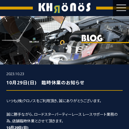
2023.10.23
10月29日(日) 臨時休業のお知らせ
いつも(株)クロノスをご利用頂き、誠にありがとうございます。
誠に勝手ながら、ロードスターパーティーレース レースサポート業務の
為、店舗臨時休業とさせて頂きます。
10月29日(日)