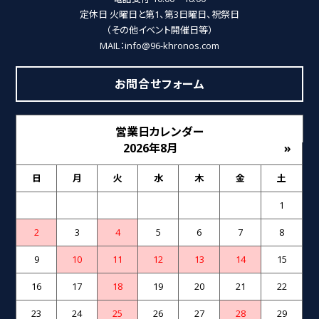
定休日 火曜日と第1、第3日曜日、祝祭日
（その他イベント開催日等）
MAIL：info@96-khronos.com
お問合せフォーム
営業日カレンダー
2026年8月
»
日
月
火
水
木
金
土
1
2
3
4
5
6
7
8
9
10
11
12
13
14
15
16
17
18
19
20
21
22
23
24
25
26
27
28
29