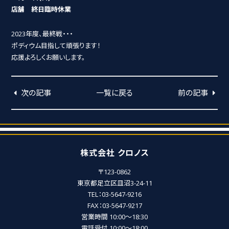
店舗 終日臨時休業
2023年度、最終戦・・・
ポディウム目指して頑張ります！
応援よろしくお願いします。
次の記事
一覧に戻る
前の記事
株式会社 クロノス
〒123-0862
東京都足立区皿沼3-24-11
TEL：03-5647-9216
FAX：03-5647-9217
営業時間 10:00～18:30
電話受付 10:00～18:00