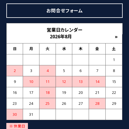
お問合せフォーム
営業日カレンダー
2026年8月
»
日
月
火
水
木
金
土
1
2
3
4
5
6
7
8
9
10
11
12
13
14
15
16
17
18
19
20
21
22
23
24
25
26
27
28
29
30
31
※ 休業日