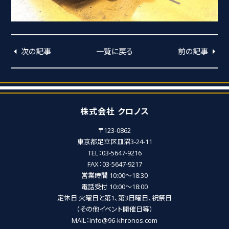
次の記事
一覧に戻る
前の記事
株式会社 クロノス
〒123-0862
東京都足立区皿沼3-24-11
TEL：03-5647-9216
FAX：03-5647-9217
営業時間 10:00～18:30
電話受付 10:00～18:00
定休日 火曜日と第1、第3日曜日、祝祭日
（その他イベント開催日等）
MAIL：info@96-khronos.com