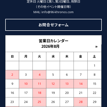
定休日 火曜日と第1、第3日曜日、祝祭日
（その他イベント開催日等）
MAIL：info@96-khronos.com
お問合せフォーム
営業日カレンダー
2026年8月
»
日
月
火
水
木
金
土
1
2
3
4
5
6
7
8
9
10
11
12
13
14
15
16
17
18
19
20
21
22
23
24
25
26
27
28
29