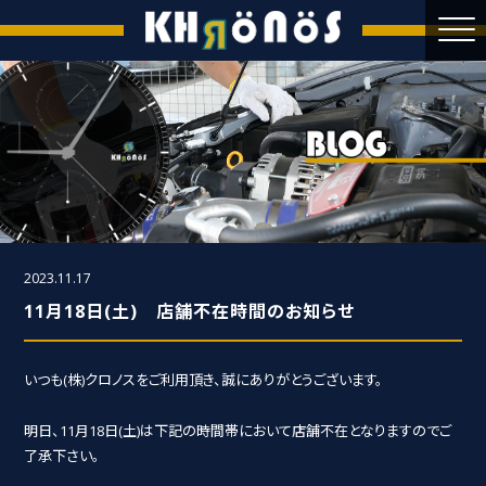
2023.11.17
11月18日(土) 店舗不在時間のお知らせ
いつも(株)クロノスをご利用頂き、誠にありがとうございます。
明日、11月18日(土)は下記の時間帯において店舗不在となりますのでご
了承下さい。