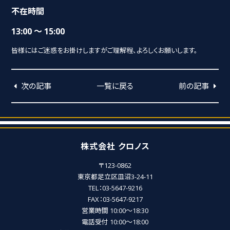
不在時間
13:00 ～ 15:00
皆様にはご迷惑をお掛けしますがご理解程、よろしくお願いします。
次の記事
一覧に戻る
前の記事
株式会社 クロノス
〒123-0862
東京都足立区皿沼3-24-11
TEL：03-5647-9216
FAX：03-5647-9217
営業時間 10:00～18:30
電話受付 10:00～18:00