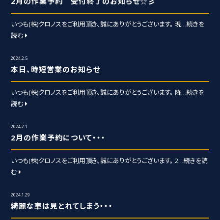
2月の作業予約 受付終了のお知らせ☆彡
いつも(株)クロノスをご利用頂き、誠にありがとうございます。 現
…続きを
読む
2024.2.5
本日、時短営業のお知らせ
いつも(株)クロノスをご利用頂き、誠にありがとうございます。 降
…続きを
読む
2024.2.1
2月の作業予約について・・・
いつも(株)クロノスをご利用頂き、誠にありがとうございます。 2
…続きを読
む
2024.1.29
綺麗な車は見とれてしまう・・・