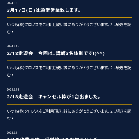
2024.3.6
3月17日(日)は通常営業致します。
いつも(株)クロノスをご利用頂き、誠にありがとうございます。 3
…続きを読
む
2024.2.15
2/18走遊会 今回は、講師3名体制です!(^^)
いつも(株)クロノスをご利用頂き、誠にありがとうございます。 2
…続きを読
む
2024.2.14
2/18走遊会 キャンセル枠が1台出ました。
いつも(株)クロノスをご利用頂き、誠にありがとうございます。 2
…続きを読
む
2024.2.11