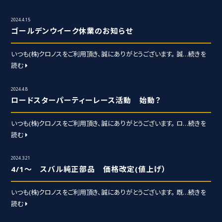
2024.4.15
ゴールデンウイーク休業のお知らせ
いつも(株)クロノスをご利用頂き、誠にありがとうございます。 誠
…続きを
読む
2024.4.8
ロードスターパーティーレース活動 始動？
いつも(株)クロノスをご利用頂き、誠にありがとうございます。 ロ
…続きを
読む
2024.3.21
4/1～ スバル純正部品 価格改定(値上げ）
いつも(株)クロノスをご利用頂き、誠にありがとうございます。 既
…続きを
読む