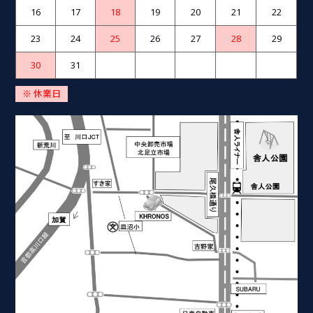
16
17
18
19
20
21
22
23
24
25
26
27
28
29
30
31
※ 休業日